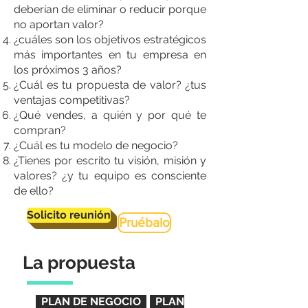
deberían de eliminar o reducir porque
no aportan valor?
¿cuáles son los objetivos estratégicos
más importantes en tu empresa en
los próximos 3 años?
¿Cuál es tu propuesta de valor? ¿tus
ventajas competitivas?
¿Qué vendes, a quién y por qué te
compran?
¿Cuál es tu modelo de negocio?
¿Tienes por escrito tu visión, misión y
valores? ¿y tu equipo es consciente
de ello?
Solicito reunión
Pruébalo
La propuesta
·
PLAN DE NEGOCIO
PLAN