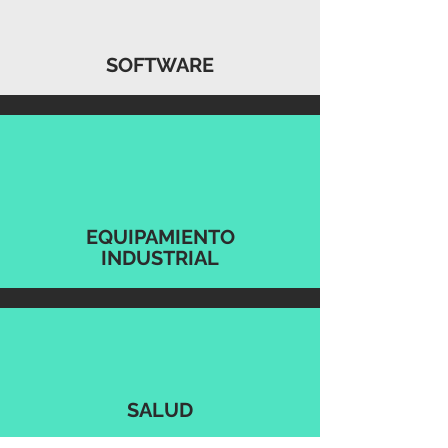
SOFTWARE
EQUIPAMIENTO
INDUSTRIAL
SALUD