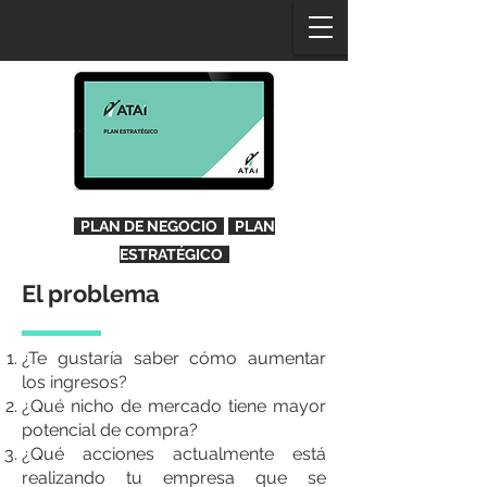
·
PLAN DE NEGOCIO
PLAN
ESTRATÉGICO
El problema
¿Te gustaría saber cómo aumentar
los ingresos?
¿Qué nicho de mercado tiene mayor
potencial de compra?
¿Qué acciones actualmente está
realizando tu empresa que se